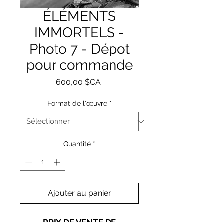
ÉLÉMENTS
IMMORTELS -
Photo 7 - Dépot
pour commande
Prix
600,00 $CA
Format de l'œuvre
*
Quantité
*
Ajouter au panier