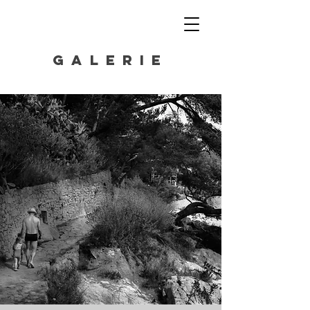
GALERIE