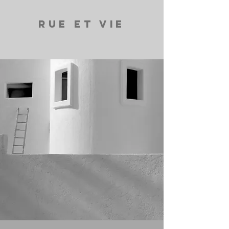
RUE ET VIE