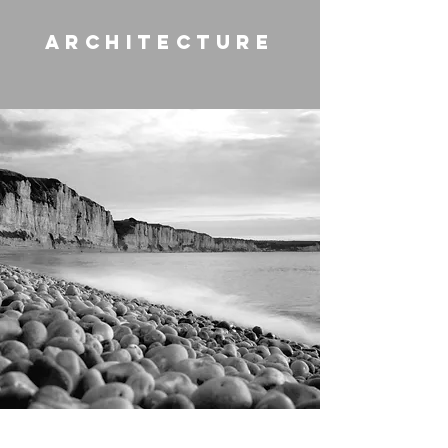
architecture