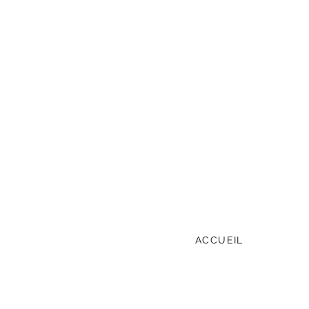
ACCUEIL