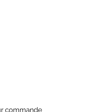
ur commande