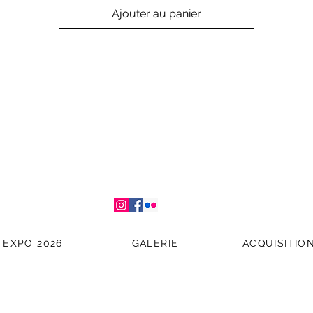
Ajouter au panier
EXPO 2026
GALERIE
ACQUISITIO