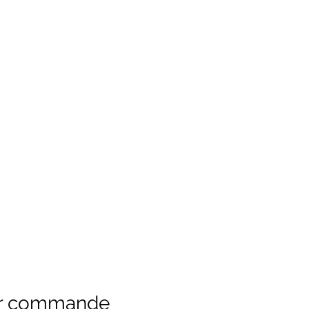
ur commande