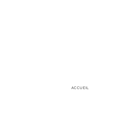
ACCUEIL