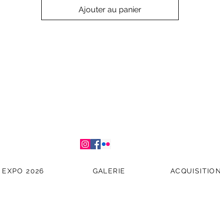
Ajouter au panier
EXPO 2026
GALERIE
ACQUISITIO