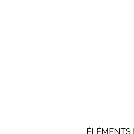
ÉLÉMENTS I